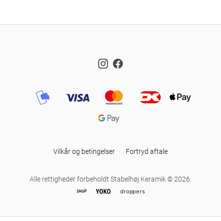
Instagram
Facebook
Vilkår og betingelser
·
Fortryd aftale
Alle rettigheder forbeholdt Stabelhøj Keramik © 2026.
droppers